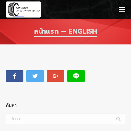
หน้าแรก – ENGLISH
ค้นหา
Search: