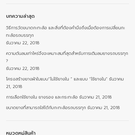
บทความล่าสุด
วิธีการวัดขนาดกะทะล้อ และสิ่งที่ต้องคำนึงถึงเมื่อต้องการเปลี่ยนกะ
ทะล้อรถบรรทุก
ธันวาคม 22, 2018
ความดันลมเท่าไหร่จึงจะเหมาะสมที่สุดสำหรับการเติมลมยางรถบรรทุก
?
ธันวาคม 22, 2018
โครงสร้างยางผ้าใบแบบ”ไม่ใช้ยางใน ” และแบบ “ใช้ยางใน”
ธันวาคม
21, 2018
การเลือกใช้ยางใน ยางรอง และกระทะล้อ
ธันวาคม 21, 2018
ขนาดยางที่สามารถใส่ได้กับกะทะล้อรถบรรทุก
ธันวาคม 21, 2018
หมวดหมู่สินค้า